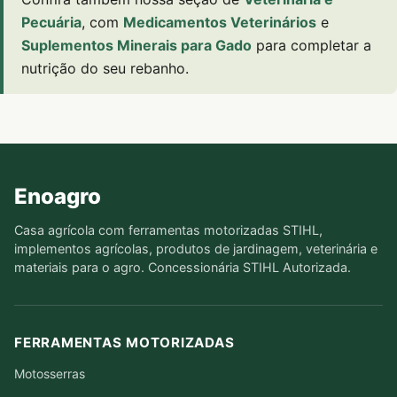
Pecuária
, com
Medicamentos Veterinários
e
Suplementos Minerais para Gado
para completar a
nutrição do seu rebanho.
Enoagro
Casa agrícola com ferramentas motorizadas STIHL,
implementos agrícolas, produtos de jardinagem, veterinária e
materiais para o agro. Concessionária STIHL Autorizada.
FERRAMENTAS MOTORIZADAS
Motosserras