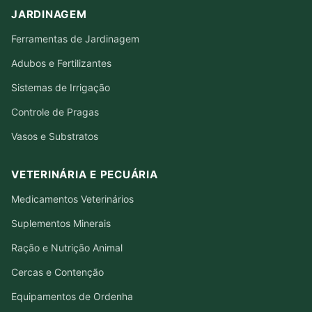
JARDINAGEM
Ferramentas de Jardinagem
Adubos e Fertilizantes
Sistemas de Irrigação
Controle de Pragas
Vasos e Substratos
VETERINÁRIA E PECUÁRIA
Medicamentos Veterinários
Suplementos Minerais
Ração e Nutrição Animal
Cercas e Contenção
Equipamentos de Ordenha