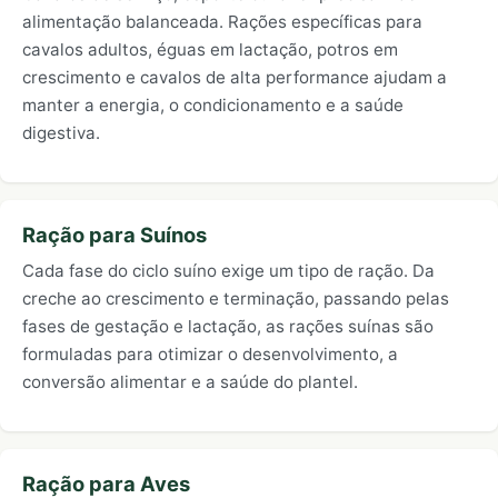
alimentação balanceada. Rações específicas para
cavalos adultos, éguas em lactação, potros em
crescimento e cavalos de alta performance ajudam a
manter a energia, o condicionamento e a saúde
digestiva.
Ração para Suínos
Cada fase do ciclo suíno exige um tipo de ração. Da
creche ao crescimento e terminação, passando pelas
fases de gestação e lactação, as rações suínas são
formuladas para otimizar o desenvolvimento, a
conversão alimentar e a saúde do plantel.
Ração para Aves