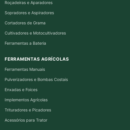
Roçadeiras e Aparadores
Sopradores e Aspiradores
Cortadores de Grama
Cultivadores e Motocultivadores
Ferramentas a Bateria
FERRAMENTAS AGRÍCOLAS
Ferramentas Manuais
Pulverizadores e Bombas Costais
Enxadas e Foices
Implementos Agrícolas
Trituradores e Picadores
Acessórios para Trator