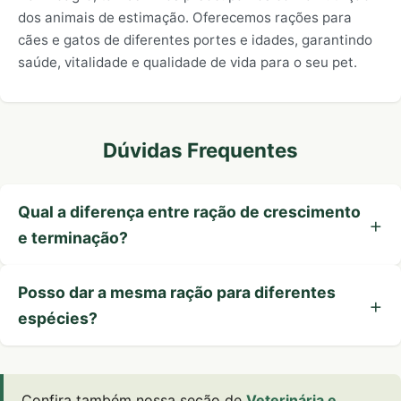
dos animais de estimação. Oferecemos rações para
cães e gatos de diferentes portes e idades, garantindo
saúde, vitalidade e qualidade de vida para o seu pet.
Dúvidas Frequentes
Qual a diferença entre ração de crescimento
e terminação?
Posso dar a mesma ração para diferentes
espécies?
Confira também nossa seção de
Veterinária e