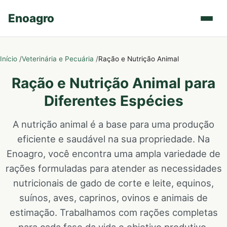
Enoagro
Início
Veterinária e Pecuária
Ração e Nutrição Animal
Ração e Nutrição Animal para
Diferentes Espécies
A nutrição animal é a base para uma produção
eficiente e saudável na sua propriedade. Na
Enoagro, você encontra uma ampla variedade de
rações formuladas para atender as necessidades
nutricionais de gado de corte e leite, equinos,
suínos, aves, caprinos, ovinos e animais de
estimação. Trabalhamos com rações completas