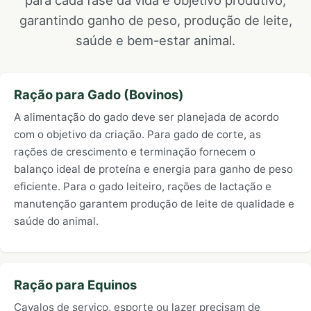
para cada fase da vida e objetivo produtivo,
garantindo ganho de peso, produção de leite,
saúde e bem-estar animal.
Ração para Gado (Bovinos)
A alimentação do gado deve ser planejada de acordo
com o objetivo da criação. Para gado de corte, as
rações de crescimento e terminação fornecem o
balanço ideal de proteína e energia para ganho de peso
eficiente. Para o gado leiteiro, rações de lactação e
manutenção garantem produção de leite de qualidade e
saúde do animal.
Ração para Equinos
Cavalos de serviço, esporte ou lazer precisam de