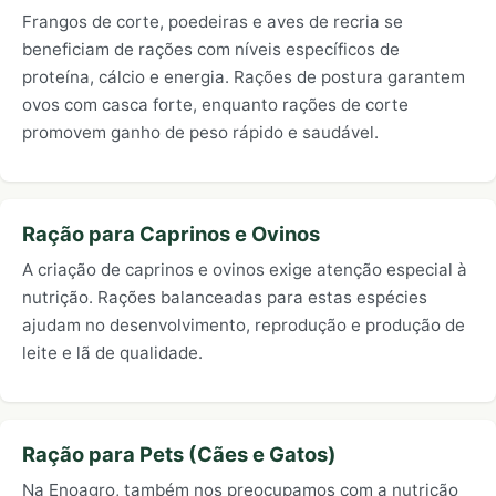
Frangos de corte, poedeiras e aves de recria se
beneficiam de rações com níveis específicos de
proteína, cálcio e energia. Rações de postura garantem
ovos com casca forte, enquanto rações de corte
promovem ganho de peso rápido e saudável.
Ração para Caprinos e Ovinos
A criação de caprinos e ovinos exige atenção especial à
nutrição. Rações balanceadas para estas espécies
ajudam no desenvolvimento, reprodução e produção de
leite e lã de qualidade.
Ração para Pets (Cães e Gatos)
Na Enoagro, também nos preocupamos com a nutrição