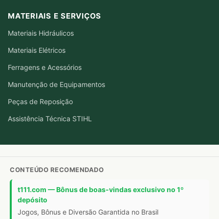
MATERIAIS E SERVIÇOS
Materiais Hidráulicos
Materiais Elétricos
Ferragens e Acessórios
Manutenção de Equipamentos
Peças de Reposição
Assistência Técnica STIHL
CONTEÚDO RECOMENDADO
t111.com — Bônus de boas-vindas exclusivo no 1º
depósito
Jogos, Bônus e Diversão Garantida no Brasil