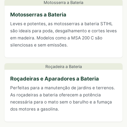
Motosserra a Bateria
Motosserras a Bateria
Leves e potentes, as motosserras a bateria STIHL
são ideais para poda, desgalhamento e cortes leves
em madeira. Modelos como a MSA 200 C são
silenciosas e sem emissões.
Roçadeira a Bateria
Roçadeiras e Aparadores a Bateria
Perfeitas para a manutenção de jardins e terrenos.
As roçadeiras a bateria oferecem a potência
necessária para o mato sem o barulho e a fumaça
dos motores a gasolina.