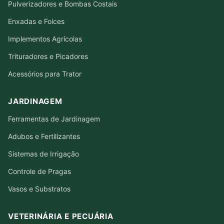
Pulverizadores e Bombas Costais
Enxadas e Foices
Implementos Agrícolas
Trituradores e Picadores
Acessórios para Trator
JARDINAGEM
Ferramentas de Jardinagem
Adubos e Fertilizantes
Sistemas de Irrigação
Controle de Pragas
Vasos e Substratos
VETERINÁRIA E PECUÁRIA