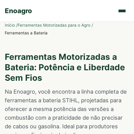
Enoagro
Início
Ferramentas Motorizadas para o Agro
Ferramentas a Bateria
Ferramentas Motorizadas a
Bateria: Potência e Liberdade
Sem Fios
Na Enoagro, você encontra a linha completa de
ferramentas a bateria STIHL, projetadas para
oferecer a mesma potência das versões a
combustão com a praticidade de não precisar
de cabos ou gasolina. Ideal para produtores