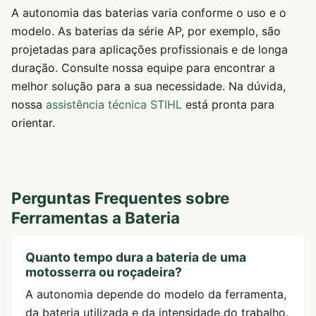
A autonomia das baterias varia conforme o uso e o
modelo. As baterias da série AP, por exemplo, são
projetadas para aplicações profissionais e de longa
duração. Consulte nossa equipe para encontrar a
melhor solução para a sua necessidade. Na dúvida,
nossa
assistência técnica STIHL
está pronta para
orientar.
Perguntas Frequentes sobre
Ferramentas a Bateria
Quanto tempo dura a bateria de uma
motosserra ou roçadeira?
A autonomia depende do modelo da ferramenta,
da bateria utilizada e da intensidade do trabalho.