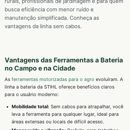
rurais, profissionais de jardinagem e para quem
busca eficiência com menor ruído e
manutenção simplificada. Conheça as
vantagens da linha sem cabos.
Vantagens das Ferramentas a Bateria
no Campo e na Cidade
As
ferramentas motorizadas para o agro
evoluíram. A
linha a bateria da STIHL oferece benefícios claros
para o usuário moderno:
Mobilidade total:
Sem cabos para atrapalhar, você
leva a ferramenta para qualquer lugar, ideal para
áreas extensas ou locais de difícil acesso.