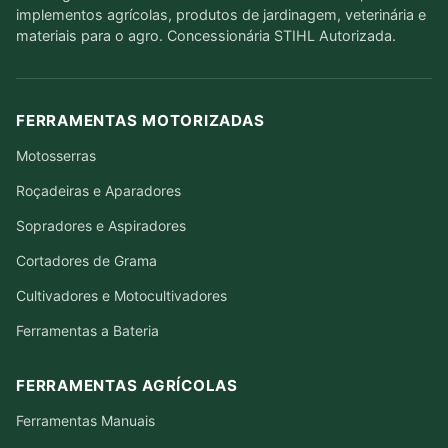
implementos agrícolas, produtos de jardinagem, veterinária e
materiais para o agro. Concessionária STIHL Autorizada.
FERRAMENTAS MOTORIZADAS
Motosserras
Roçadeiras e Aparadores
Sopradores e Aspiradores
Cortadores de Grama
Cultivadores e Motocultivadores
Ferramentas a Bateria
FERRAMENTAS AGRÍCOLAS
Ferramentas Manuais