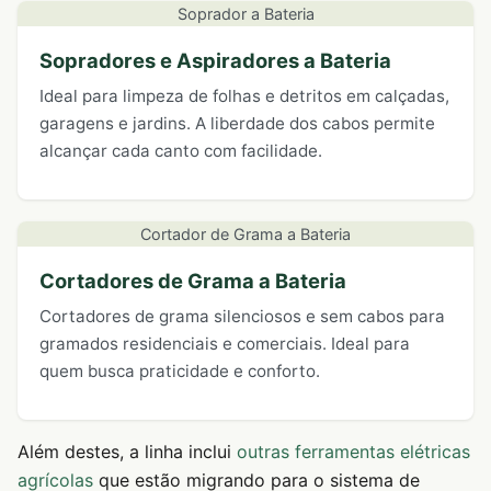
Soprador a Bateria
Sopradores e Aspiradores a Bateria
Ideal para limpeza de folhas e detritos em calçadas,
garagens e jardins. A liberdade dos cabos permite
alcançar cada canto com facilidade.
Cortador de Grama a Bateria
Cortadores de Grama a Bateria
Cortadores de grama silenciosos e sem cabos para
gramados residenciais e comerciais. Ideal para
quem busca praticidade e conforto.
Além destes, a linha inclui
outras ferramentas elétricas
agrícolas
que estão migrando para o sistema de