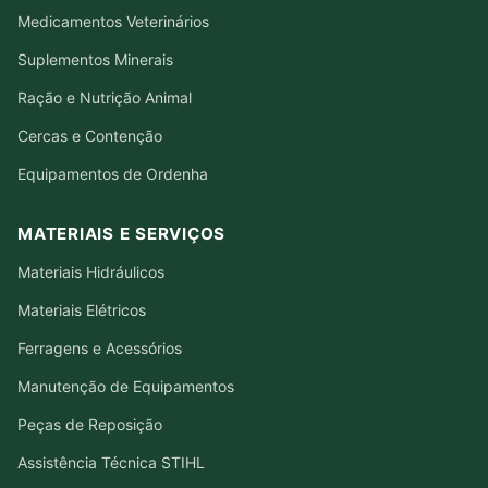
Medicamentos Veterinários
Suplementos Minerais
Ração e Nutrição Animal
Cercas e Contenção
Equipamentos de Ordenha
MATERIAIS E SERVIÇOS
Materiais Hidráulicos
Materiais Elétricos
Ferragens e Acessórios
Manutenção de Equipamentos
Peças de Reposição
Assistência Técnica STIHL