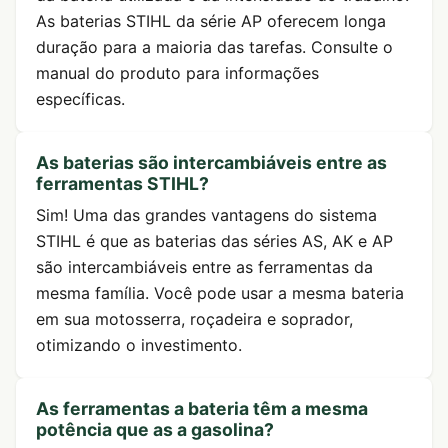
As baterias STIHL da série AP oferecem longa
duração para a maioria das tarefas. Consulte o
manual do produto para informações
específicas.
As baterias são intercambiáveis entre as
ferramentas STIHL?
Sim! Uma das grandes vantagens do sistema
STIHL é que as baterias das séries AS, AK e AP
são intercambiáveis entre as ferramentas da
mesma família. Você pode usar a mesma bateria
em sua motosserra, roçadeira e soprador,
otimizando o investimento.
As ferramentas a bateria têm a mesma
potência que as a gasolina?