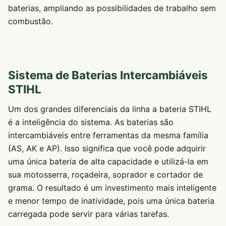
baterias, ampliando as possibilidades de trabalho sem
combustão.
Sistema de Baterias Intercambiáveis
STIHL
Um dos grandes diferenciais da linha a bateria STIHL
é a inteligência do sistema. As baterias são
intercambiáveis entre ferramentas da mesma família
(AS, AK e AP). Isso significa que você pode adquirir
uma única bateria de alta capacidade e utilizá-la em
sua motosserra, roçadeira, soprador e cortador de
grama. O resultado é um investimento mais inteligente
e menor tempo de inatividade, pois uma única bateria
carregada pode servir para várias tarefas.