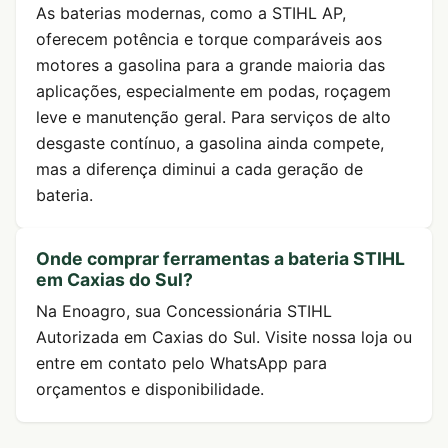
As baterias modernas, como a STIHL AP,
oferecem potência e torque comparáveis aos
motores a gasolina para a grande maioria das
aplicações, especialmente em podas, roçagem
leve e manutenção geral. Para serviços de alto
desgaste contínuo, a gasolina ainda compete,
mas a diferença diminui a cada geração de
bateria.
Onde comprar ferramentas a bateria STIHL
em Caxias do Sul?
Na Enoagro, sua Concessionária STIHL
Autorizada em Caxias do Sul. Visite nossa loja ou
entre em contato pelo WhatsApp para
orçamentos e disponibilidade.